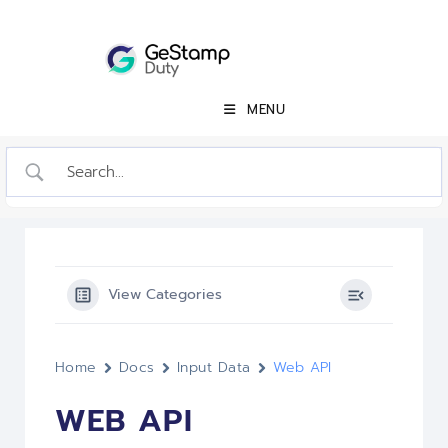
MENU
View Categories
Home
Docs
Input Data
Web API
WEB API