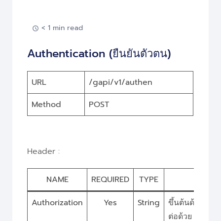
< 1 min read
Authentication (ยืนยันตัวตน)
URL
/gapi/v1/authen
Method
POST
Header :
NAME
REQUIRED
TYPE
DE
Authorization
Yes
String
ขึ้นต้นด้วย “B
ต่อด้วย userna