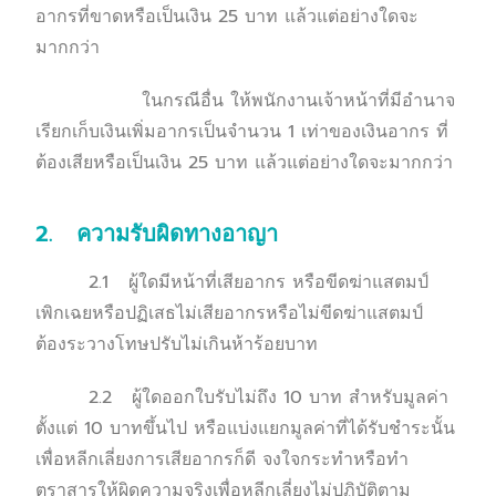
อากรที่ขาดหรือเป็นเงิน 25 บาท แล้วแต่อย่างใดจะ
มากกว่า
ในกรณีอื่น ให้พนักงานเจ้าหน้าที่มีอำนาจ
เรียกเก็บเงินเพิ่มอากรเป็นจำนวน 1 เท่าของเงินอากร ที่
ต้องเสียหรือเป็นเงิน 25 บาท แล้วแต่อย่างใดจะมากกว่า
2. ความรับผิดทางอาญา
2.1 ผู้ใดมีหน้าที่เสียอากร หรือขีดฆ่าแสตมป์
เพิกเฉยหรือปฏิเสธไม่เสียอากรหรือไม่ขีดฆ่าแสตมป์
ต้องระวางโทษปรับไม่เกินห้าร้อยบาท
2.2 ผู้ใดออกใบรับไม่ถึง 10 บาท สำหรับมูลค่า
ตั้งแต่ 10 บาทขึ้นไป หรือแบ่งแยกมูลค่าที่ได้รับชำระนั้น
เพื่อหลีกเลี่ยงการเสียอากรก็ดี จงใจกระทำหรือทำ
ตราสารให้ผิดความจริงเพื่อหลีกเลี่ยงไม่ปฏิบัติตาม