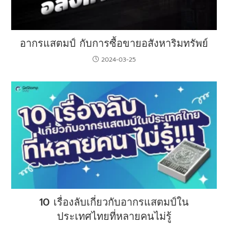
อากรแสตมป์ กับการซื้อขายอสังหาริมทรัพย์
2024-03-25
10 เรื่องลับเกี่ยวกับอากรแสตมป์ใน
ประเทศไทยที่หลายคนไม่รู้