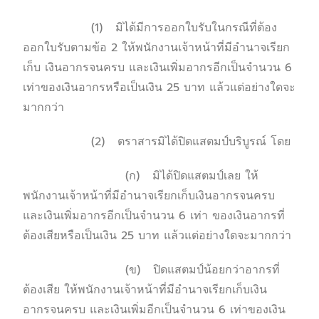
(1) มิได้มีการออกใบรับในกรณีที่ต้อง
ออกใบรับตามข้อ 2 ให้พนักงานเจ้าหน้าที่มีอำนาจเรียก
เก็บ เงินอากรจนครบ และเงินเพิ่มอากรอีกเป็นจำนวน 6
เท่าของเงินอากรหรือเป็นเงิน 25 บาท แล้วแต่อย่างใดจะ
มากกว่า
(2) ตราสารมิได้ปิดแสตมป์บริบูรณ์ โดย
(ก) มิได้ปิดแสตมป์เลย ให้
พนักงานเจ้าหน้าที่มีอำนาจเรียกเก็บเงินอากรจนครบ
และเงินเพิ่มอากรอีกเป็นจำนวน 6 เท่า ของเงินอากรที่
ต้องเสียหรือเป็นเงิน 25 บาท แล้วแต่อย่างใดจะมากกว่า
(ข) ปิดแสตมป์น้อยกว่าอากรที่
ต้องเสีย ให้พนักงานเจ้าหน้าที่มีอำนาจเรียกเก็บเงิน
อากรจนครบ และเงินเพิ่มอีกเป็นจำนวน 6 เท่าของเงิน