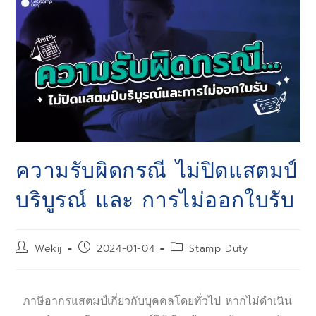
ความรับผิดกรณี ไม่ปิดแสตมป์
บริบูรณ์ และ การไม่ออกใบรับ
Wekij
2024-01-04
Stamp Duty
ภาษีอากรแสตมป์เกี่ยวกับบุคคลโดยทั่วไป หากไม่ดำเนิน