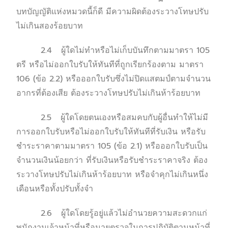
บทบัญญัติแห่งหมวดนี้ก็ดี มีความผิดต้องระวางโทษปรับ
ไม่เกินสองร้อยบาท
2.4 ผู้ใดไม่ทำหรือไม่เก็บบันทึกตามมาตรา 105
ตรี หรือไม่ออกใบรับให้ทันทีที่ถูกเรียกร้องตาม มาตรา
106 (ข้อ 2.2) หรือออกใบรับซึ่งไม่ปิดแสตมป์ตามจำนวน
อากรที่ต้องเสีย ต้องระวางโทษปรับไม่เกินห้าร้อยบาท
2.5 ผู้ใดโดยตนเองหรือสมคบกับผู้อื่นทำให้ไม่มี
การออกใบรับหรือไม่ออกใบรับให้ทันทีที่รับเงิน หรือรับ
ชำระราคาตามมาตรา 105 (ข้อ 2.1) หรือออกใบรับเป็น
จำนวนเงินน้อยกว่า ที่รับเงินหรือรับชำระราคาจริง ต้อง
ระวางโทษปรับไม่เกินห้าร้อยบาท หรือจำคุกไม่เกินหนึ่ง
เดือนหรือทั้งปรับทั้งจำ
2.6 ผู้ใดโดยรู้อยู่แล้วไม่อำนวยความสะดวกแก่
พนักงานเจ้าหน้าที่หรือนายตรวจในการปฏิบัติตามหน้าที่