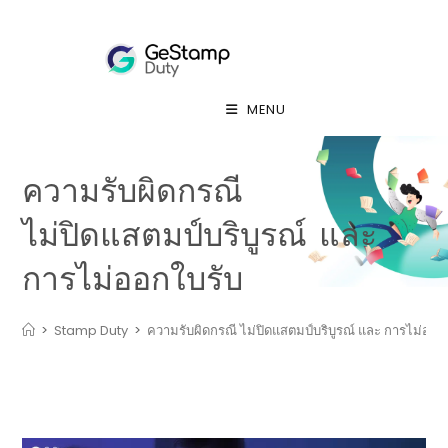
MENU
ความรับผิดกรณี
ไม่ปิดแสตมป์บริบูรณ์ และ
การไม่ออกใบรับ
>
Stamp Duty
>
ความรับผิดกรณี ไม่ปิดแสตมป์บริบูรณ์ และ การไม่ออก