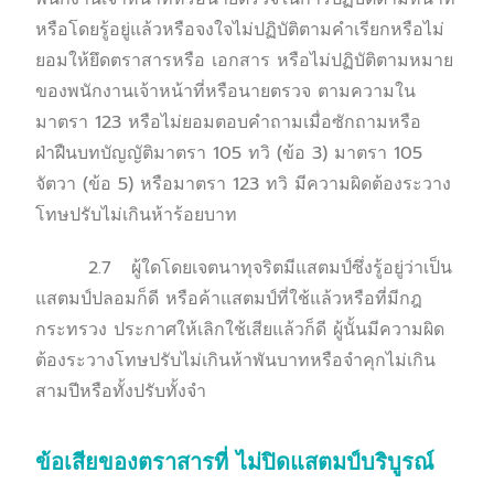
หรือโดยรู้อยู่แล้วหรือจงใจไม่ปฏิบัติตามคำเรียกหรือไม่
ยอมให้ยึดตราสารหรือ เอกสาร หรือไม่ปฏิบัติตามหมาย
ของพนักงานเจ้าหน้าที่หรือนายตรวจ ตามความใน
มาตรา 123 หรือไม่ยอมตอบคำถามเมื่อซักถามหรือ
ฝ่าฝืนบทบัญญัติมาตรา 105 ทวิ (ข้อ 3) มาตรา 105
จัตวา (ข้อ 5) หรือมาตรา 123 ทวิ มีความผิดต้องระวาง
โทษปรับไม่เกินห้าร้อยบาท
2.7 ผู้ใดโดยเจตนาทุจริตมีแสตมป์ซึ่งรู้อยู่ว่าเป็น
แสตมป์ปลอมก็ดี หรือค้าแสตมป์ที่ใช้แล้วหรือที่มีกฎ
กระทรวง ประกาศให้เลิกใช้เสียแล้วก็ดี ผู้นั้นมีความผิด
ต้องระวางโทษปรับไม่เกินห้าพันบาทหรือจำคุกไม่เกิน
สามปีหรือทั้งปรับทั้งจำ
ข้อเสียของตราสารที่ ไม่ปิดแสตมป์บริบูรณ์