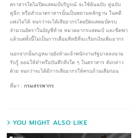
ตราสารใดไม่ปิดแสตมป์บริบูรณ์ จะใช้ต้นฉบับ คู่ฉบับ
คู่ฉีก หรือสำเนาตราสารนั้นเป็นพยานหลักฐาน ในคดี
แพ่งไม่ได้ จนกว่าจะได้เสียอากรโดยปิดแสตมป์ครบ
จำนวนอัตราในบัญชีท้าย หมวดอากรแสตมป์ และขีดฆ่า
แล้วแต่ทั้งนี้ไม่เป็นการเสื่อมสิทธิที่จะเรียกเงินเพิ่มอากร
นอกจากนั้นกฎหมายยังห้ามเจ้าพนักงานรัฐบาลลงนาม
รับรู้ ยอมให้ทำหรือบันทึกสิ่งใด ๆ ในตราสาร ดังกล่าว
ด้วย จนกว่าจะได้มีการเสียอากรให้ครบถ้วนเสียก่อน
ที่มา :
กรมสรรพากร
YOU MIGHT ALSO LIKE