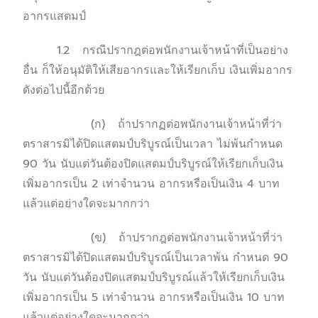
อากรแสตมป์
1.2 กรณีปรากฎต่อพนักงานเจ้าหน้าที่เป็นอย่าง
อื่น ก็ให้อนุมัติให้เสียอากรและให้เรียกเก็บ เงินเพิ่มอากร
ดังต่อไปนี้อีกด้วย
(ก) ถ้าปรากฏต่อพนักงานเจ้าหน้าที่ว่า
ตราสารมิได้ปิดแสตมป์บริบูรณ์เป็นเวลา ไม่พ้นกำหนด
90 วัน นับแต่วันต้องปิดแสตมป์บริบูรณ์ให้เรียกเก็บเงิน
เพิ่มอากรเป็น 2 เท่าจำนวน อากรหรือเป็นเงิน 4 บาท
แล้วแต่อย่างใดจะมากกว่า
(ข) ถ้าปรากฎต่อพนักงานเจ้าหน้าที่ว่า
ตราสารมิได้ปิดแสตมป์บริบูรณ์เป็นเวลาพ้น กำหนด 90
วัน นับแต่วันต้องปิดแสตมป์บริบูรณ์แล้วให้เรียกเก็บเงิน
เพิ่มอากรเป็น 5 เท่าจำนวน อากรหรือเป็นเงิน 10 บาท
แล้วแต่อย่างใดจะมากกว่า