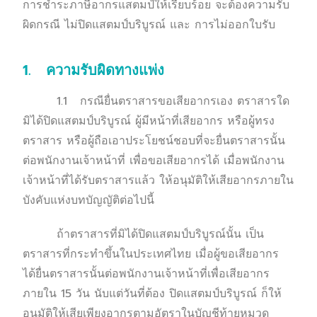
การชำระภาษีอากรแสตมป์ให้เรียบร้อย จะต้องความรับ
ผิดกรณี ไม่ปิดแสตมป์บริบูรณ์ และ การไม่ออกใบรับ
1. ความรับผิดทางแพ่ง
1.1 กรณียื่นตราสารขอเสียอากรเอง ตราสารใด
มิได้ปิดแสตมป์บริบูรณ์ ผู้มีหน้าที่เสียอากร หรือผู้ทรง
ตราสาร หรือผู้ถือเอาประโยชน์ชอบที่จะยื่นตราสารนั้น
ต่อพนักงานเจ้าหน้าที่ เพื่อขอเสียอากรได้ เมื่อพนักงาน
เจ้าหน้าที่ได้รับตราสารแล้ว ให้อนุมัติให้เสียอากรภายใน
บังคับแห่งบทบัญญัติต่อไปนี้
ถ้าตราสารที่มิได้ปิดแสตมป์บริบูรณ์นั้น เป็น
ตราสารที่กระทำขึ้นในประเทศไทย เมื่อผู้ขอเสียอากร
ได้ยื่นตราสารนั้นต่อพนักงานเจ้าหน้าที่เพื่อเสียอากร
ภายใน 15 วัน นับแต่วันที่ต้อง ปิดแสตมป์บริบูรณ์ ก็ให้
อนุมัติให้เสียเพียงอากรตามอัตราในบัญชีท้ายหมวด