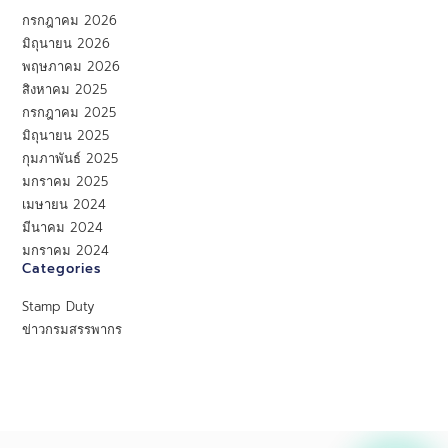
กรกฎาคม 2026
มิถุนายน 2026
พฤษภาคม 2026
สิงหาคม 2025
กรกฎาคม 2025
มิถุนายน 2025
กุมภาพันธ์ 2025
มกราคม 2025
เมษายน 2024
มีนาคม 2024
มกราคม 2024
Categories
Stamp Duty
ข่าวกรมสรรพากร