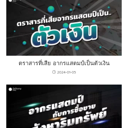
ตราสารที่เสีย อากรแสตมป์เป็นตัวเงิน
2024-01-05