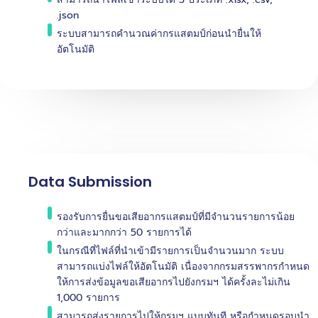
.json
ระบบสามารถคำนวณค่ากรแสตมป์ก่อนนำยื่นให้
อัตโนมัติ
Data Submission
รองรับการยื่นขอเสียอากรแสตมป์ที่มีจำนวนรายการน้อย
กว่าและมากกว่า 50 รายการได้
ในกรณีที่ไฟล์ที่นำเข้ามีรายการเป็นจำนวนมาก ระบบ
สามารถแบ่งไฟล์ให้อัตโนมัติ เนื่องจากกรมสรรพากรกำหนด
ให้การส่งข้อมูลขอเสียอากรไปยังกรมฯ ได้ครั้งละไม่เกิน
1,000 รายการ
สามารถส่งรายการไปให้กรมฯ แบบทันที หรือกำหนดรอบนำ