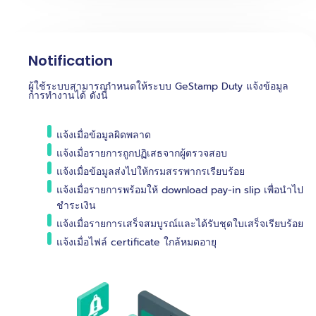
Notification
ผู้ใช้ระบบสามารถกำหนดให้ระบบ GeStamp Duty แจ้งข้อมูล
การทำงานได้ ดังนี้
แจ้งเมื่อข้อมูลผิดพลาด
แจ้งเมื่อรายการถูกปฏิเสธจากผู้ตรวจสอบ
แจ้งเมื่อข้อมูลส่งไปให้กรมสรรพากรเรียบร้อย
แจ้งเมื่อรายการพร้อมให้ download pay-in slip เพื่อนำไป
ชำระเงิน
แจ้งเมื่อรายการเสร็จสมบูรณ์และได้รับชุดใบเสร็จเรียบร้อย
แจ้งเมื่อไฟล์ certificate ใกล้หมดอายุ