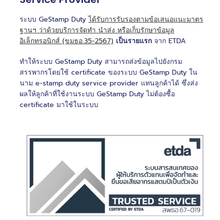
ระบบ GeStamp Duty
ได้รับการรับรองตามข้อเสนอแนะมาตร
ฐานฯ ว่าด้วยบริการจัดทำ นำส่ง หรือเก็บรักษาข้อมูล
อิเล็กทรอนิกส์ (ขมธอ.35-2567)
เป็นรายแรก
จาก ETDA
ทำให้ระบบ GeStamp Duty สามารถส่งข้อมูลไปยังกรม
สรรพากรโดยใช้ certificate ของระบบ GeStamp Duty ใน
นาม e-stamp duty service provider แทนลูกค้าได้ ซึ่งส่ง
ผลให้ลูกค้าที่ใช้งานระบบ GeStamp Duty ไม่ต้องซื้อ
certificate มาใช้ในระบบ