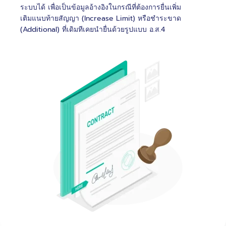
ระบบได้ เพื่อเป็นข้อมูลอ้างอิงในกรณีที่ต้องการยื่นเพิ่ม
เติมแนบท้ายสัญญา (Increase Limit) หรือชำระขาด
(Additional) ที่เดิมทีเคยนำยื่นด้วยรูปแบบ อ.ส.4