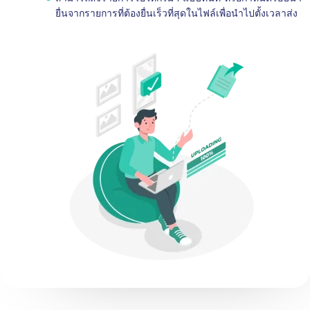
ยื่นจากรายการที่ต้องยื่นเร็วที่สุดในไฟล์เพื่อนำไปตั้งเวลาส่ง