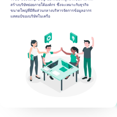
สร้างบริษัทย่อยภายใต้องค์กร ซึ่งจะเหมาะกับธุรกิจ
ขนาดใหญ่ที่มีทีมส่วนกลางบริหารจัดการข้อมูลอากร
แสตมป์ของบริษัทในเครือ