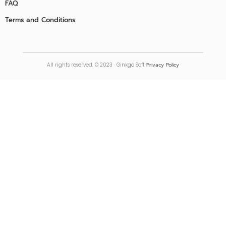
FAQ
Terms and Conditions
Docs
All rights reserved. © 2023 · Ginkgo Soft
Privacy Policy