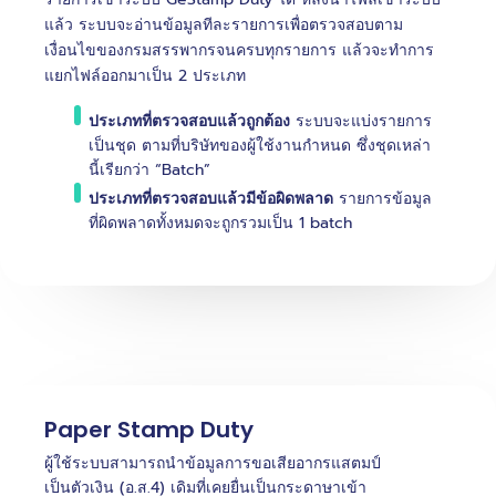
แล้ว ระบบจะอ่านข้อมูลทีละรายการเพื่อตรวจสอบตาม
เงื่อนไขของกรมสรรพากรจนครบทุกรายการ แล้วจะทำการ
แยกไฟล์ออกมาเป็น 2 ประเภท
ประเภท
ที่ตรวจสอบแล้วถูกต้อง
ระบบจะแบ่งรายการ
เป็นชุด ตามที่บริษัทของผู้ใช้งานกำหนด ซึ่งชุดเหล่า
นี้เรียกว่า “Batch”
ประเภท
ที่ตรวจสอบแล้วมีข้อผิดพลาด
รายการข้อมูล
ที่ผิดพลาดทั้งหมดจะถูกรวมเป็น 1 batch
Paper Stamp Duty
ผู้ใช้ระบบสามารถนำข้อมูลการขอเสียอากรแสตมป์
เป็นตัวเงิน (อ.ส.4) เดิมที่เคยยื่นเป็นกระดาษาเข้า