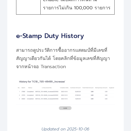
รายการไม่เกิน 100,000 รายการ
e-Stamp Duty History
สามารถดูประวัติการซื้ออากรแสตมป์ที่มีเลขที่
สัญญาเดียวกันได้ โดยคลิกที่ข้อมูลเลขที่สัญญา
จากหน้าจอ Transaction
Updated on 2025-10-06