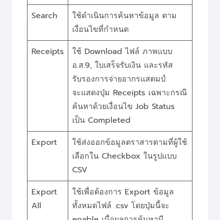
Search
ใช้ดำเนินการค้นหาข้อมูล ตาม
เงื่อนไขที่กำหนด
Receipts
ใช้ Download ไฟล์ ภาพแบบ
อ.ส.9, ใบเสร็จรับเงิน และรหัส
รับรองการจ่ายอากรแสตมป์
จะแสดงปุ่ม Receipts เฉพาะกรณี
ค้นหาด้วยเงื่อนไข Job Status
เป็น Completed
Export
ใช้ส่งออกข้อมูลตราสารตามที่ผู้ใช้
เลือกใน Checkbox ในรูปแบบ
CSV
Export
ใช้เพื่อต้องการ Export ข้อมูล
All
ทั้งหมดไฟล์ .csv โดยปุ่มนี้จะ
enable เมื่อผลการค้นหามี