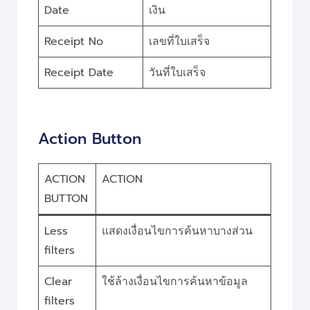
Date
เงิน
Receipt No
เลขที่ใบเสร็จ
Receipt Date
วันที่ใบเสร็จ
Action Button
ACTION
ACTION
BUTTON
Less
แสดงเงื่อนไขการค้นหาบางส่วน
filters
Clear
ใช้ล้างเงื่อนไขการค้นหาข้อมูล
filters