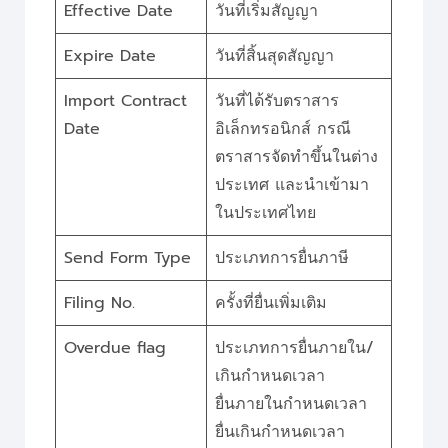
Effective Date
วันที่เริ่มสัญญา
Expire Date
วันที่สิ้นสุดสัญญา
Import Contract
วันที่ได้รับตราสาร
Date
อิเล็กทรอนิกส์ กรณี
ตราสารจัดทำขึ้นในต่าง
ประเทศ และนำเข้ามา
ในประเทศไทย
Send Form Type
ประเภทการยื่นภาษี
Filing No.
ครั้งที่ยื่นเพิ่มเติม
Overdue flag
ประเภทการยื่นภายใน/
เกินกำหนดเวลา
ยื่นภายในกำหนดเวลา
ยื่นเกินกำหนดเวลา