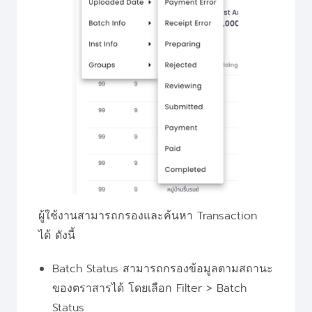
ผู้ใช้งานสามารถกรองและค้นหา Transaction
ได้ ดังนี้
Batch Status สามารถกรองข้อมูลตามสถานะ
ของตราสารได้ โดยเลือก Filter > Batch
Status