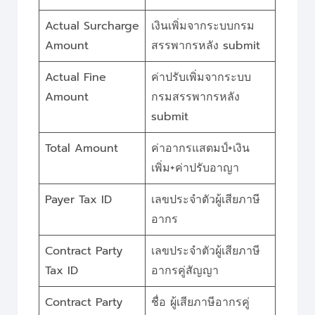
Actual Surcharge
เงินเพิ่มจากระบบกรม
Amount
สรรพากรหลัง submit
Actual Fine
ค่าปรับเพิ่มจากระบบ
Amount
กรมสรรพากรหลัง
submit
Total Amount
ค่าอากรแสตมป์+เงิน
เพิ่ม+ค่าปรับอาญา
Payer Tax ID
เลขประจำตัวผู้เสียภาษี
อากร
Contract Party
เลขประจำตัวผู้เสียภาษี
Tax ID
อากรคู่สัญญา
Contract Party
ชื่อ ผู้เสียภาษีอากรคู่