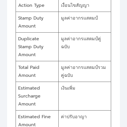
Action Type
เงื่อนไขสัญญา
Stamp Duty
มูลค่าอากรแสตมป์
Amount
Duplicate
มูลค่าอากรแสตมป์คู่
Stamp Duty
ฉบับ
Amount
Total Paid
มูลค่าอากรแสตมป์รวม
Amount
คู่ฉบับ
Estimated
เงินเพิ่ม
Surcharge
Amount
Estimated Fine
ค่าปรับอาญา
Amount