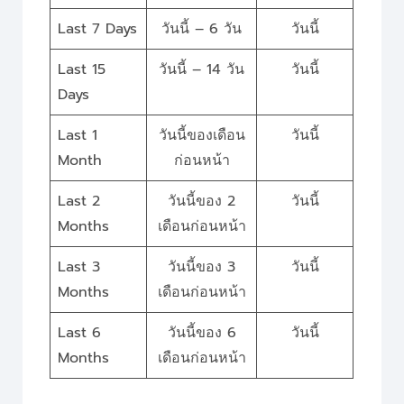
Last 7 Days
วันนี้ – 6 วัน
วันนี้
Last 15
วันนี้ – 14 วัน
วันนี้
Days
Last 1
วันนี้ของเดือน
วันนี้
Month
ก่อนหน้า
Last 2
วันนี้ของ 2
วันนี้
Months
เดือนก่อนหน้า
Last 3
วันนี้ของ 3
วันนี้
Months
เดือนก่อนหน้า
Last 6
วันนี้ของ 6
วันนี้
Months
เดือนก่อนหน้า