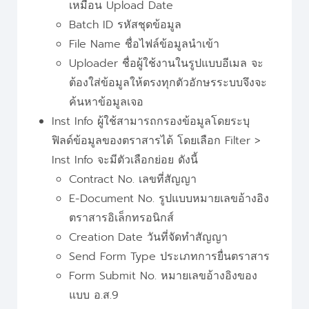
เหมือน Upload Date
Batch ID รหัสชุดข้อมูล
File Name ชื่อไฟล์ข้อมูลนำเข้า
Uploader ชื่อผู้ใช้งานในรูปแบบอีเมล จะ
ต้องใส่ข้อมูลให้ตรงทุกตัวอักษรระบบจึงจะ
ค้นหาข้อมูลเจอ
Inst Info ผู้ใช้สามารถกรองข้อมูลโดยระบุ
ฟิลด์ข้อมูลของตราสารได้ โดยเลือก Filter >
Inst Info จะมีตัวเลือกย่อย ดังนี้
Contract No. เลขที่สัญญา
E-Document No. รูปแบบหมายเลขอ้างอิง
ตราสารอิเล็กทรอนิกส์
Creation Date วันที่จัดทำสัญญา
Send Form Type ประเภทการยื่นตราสาร
Form Submit No. หมายเลขอ้างอิงของ
แบบ อ.ส.9