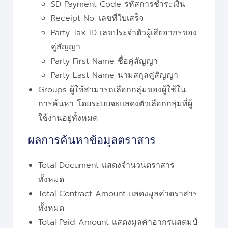
SD Payment Code รหัสการชำระเงิน
Receipt No. เลขที่ใบเสร็จ
Party Tax ID เลขประจำตัวผู้เสียอากรของ
คู่สัญญา
Party First Name ชื่อคู่สัญญา
Party Last Name นามสกุลคู่สัญญา
Groups ผู้ใช้สามารถเลือกกลุ่มของผู้ใช้ใน
การค้นหา โดยระบบจะแสดงตัวเลือกกลุ่มที่ผู้
ใช้งานอยู่ทั้งหมด
ผลการค้นหาข้อมูลตราสาร
Total Document แสดงจำนวนตราสาร
ทั้งหมด
Total Contract Amount แสดงมูลค่าตราสาร
ทั้งหมด
Total Paid Amount แสดงมูลค่าอากรแสตมป์