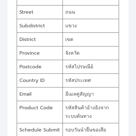
Street
ถนน
Subdistrict
แขวง
District
เขต
Province
จังหวัด
Postcode
รหัสไปรษณีย์
Country ID
รหัสประเทศ
Email
อีเมลคู่สัญญา
Product Code
รหัสสินค้าอ้างอิงจาก
ระบบต้นทาง
Schedule Submit
รอบวันนำยื่นขอเสีย