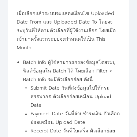
เมื่อเลือกแล้วระบบจะแสดงเงื่อนไข Uploaded
Date From และ Uploaded Date To โดยจะ
ระบุวันที่ให้ตามตัวเลือกที่ผู้ใช้งานเลือก โดยเมื่อ
เข้ามาครั้งแรกระบบจะกำหนดให้เป็น This
Month
Batch Info ผู้ใช้สามารถกรองข้อมูลโดยระบุ
ฟิลด์ข้อมูลใน Batch ได้ โดยเลือก Filter >
Batch Info จะมีตัวเลือกย่อย ดังนี้
Submit Date วันที่ส่งข้อมูลไปให้กรม
สรรพากร ตัวเลือกย่อยเหมือน Upload
Date
Payment Date วันที่จ่ายชำระเงิน ตัวเลือก
ย่อยเหมือน Upload Date
Receipt Date วันที่ใบเสร็จ ตัวเลือกย่อย