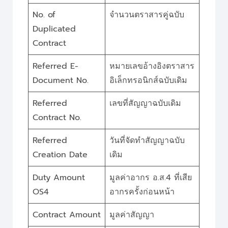
No. of
จำนวนตราสารคู่ฉบับ
Duplicated
Contract
Referred E-
หมายเลขอ้างอิงตราสาร
Document No.
อิเล็กทรอนิกส์ฉบับเดิม
Referred
เลขที่สัญญาฉบับเดิม
Contract No.
Referred
วันที่จัดทำสัญญาฉบับ
Creation Date
เดิม
Duty Amount
มูลค่าอากร อ.ส.4 ที่เสีย
OS4
อากรครั้งก่อนหน้า
Contract Amount
มูลค่าสัญญา