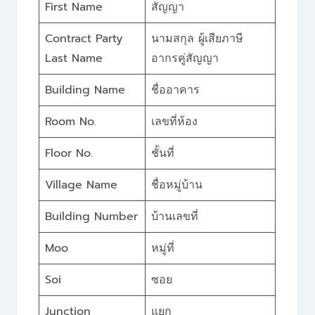
First Name
สัญญา
Contract Party
นามสกุล ผู้เสียภาษี
Last Name
อากรคู่สัญญา
Building Name
ชื่ออาคาร
Room No.
เลขที่ห้อง
Floor No.
ชั้นที่
Village Name
ชื่อหมู่บ้าน
Building Number
บ้านเลขที่
Moo
หมู่ที่
Soi
ซอย
Junction
แยก