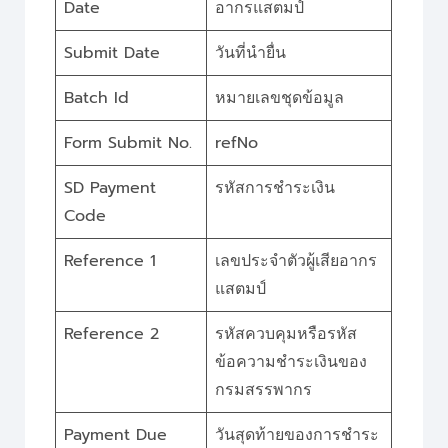
Date
อากรแสตมป์
Submit Date
วันที่นำยื่น
Batch Id
หมายเลขชุดข้อมูล
Form Submit No.
refNo
SD Payment
รหัสการชำระเงิน
Code
Reference 1
เลขประจำตัวผู้เสียอากร
แสตมป์
Reference 2
รหัสควบคุมหรือรหัส
ข้อความชำระเงินของ
กรมสรรพากร
Payment Due
วันสุดท้ายของการชำระ