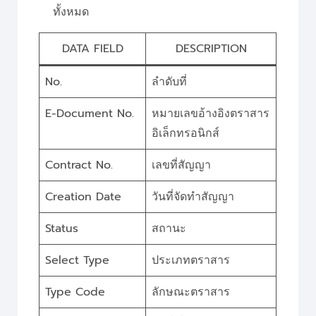
ทั้งหมด
DATA FIELD
DESCRIPTION
No.
ลำดับที่
E-Document No.
หมายเลขอ้างอิงตราสาร
อิเล็กทรอนิกส์
Contract No.
เลขที่สัญญา
Creation Date
วันที่จัดทำสัญญา
Status
สถานะ
Select Type
ประเภทตราสาร
Type Code
ลักษณะตราสาร