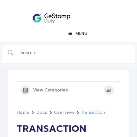
MENU
View Categories
Home
Docs
Overview
Transaction
TRANSACTION