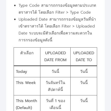
Type Code สามารถกรองข้อมูลตามประเภท
ตราสารได้ โดยเลือก Filter > Type Code
Uploaded Date สามารถกรองข้อมูลวันที่นำ
เข้าตราสารได้ โดยเลือก Filter > Uploaded
Date ระบบจะมีตัวเลือกเพื่อความสะดวกใน
การกรองข้อมูลดังนี้
ตัวเลือก
UPLOADED
UPLOADED
DATE FROM
DATE TO
Today
วันนี้
วันนี้
This Week
วันจันทร์ใน
วันนี้
สัปดาห์นี้
This Month
วันที่ 1 ของ
วันนี้
(Default)
เดือนนี้