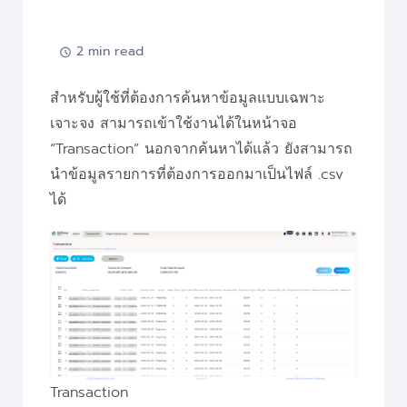
2 min read
สำหรับผู้ใช้ที่ต้องการค้นหาข้อมูลแบบเฉพาะ
เจาะจง สามารถเข้าใช้งานได้ในหน้าจอ
“Transaction” นอกจากค้นหาได้แล้ว ยังสามารถ
นำข้อมูลรายการที่ต้องการออกมาเป็นไฟล์ .csv
ได้
Transaction