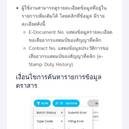
ผู้ใช้งานสามารถดูรายละเอียดข้อมูลที่อยู่ใน
รายการเพิ่มเติมได้ โดยคลิกที่ข้อมูล มีราย
ละเอียดดังนี้
E-Document No. แสดงข้อมูลรายละเอียด
ขอเสียอากรแสตมป์ของสัญญาที่คลิก
Contract No. แสดงข้อมูลประวัติการขอ
เสียอากรแสตมป์ของสัญญาที่คลิก (e-
Stamp Duty History)
เงื่อนไขการค้นหารายการข้อมูล
ตราสาร