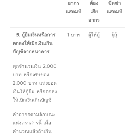
อากร
ต้อง
ขีดฆ่า
แสตมป์
เสีย
แสตมป์
อากร
5. กู้ยืมเงินหรือการ
1 บาท
ผู้ให้กู้
ผู้กู้
ตกลงให้เบิกเงินเกิน
บัญชีจากธนาคาร
ทุกจำนวนเงิน 2,000
บาท หรือเศษของ
2,000 บาท แห่งยอด
เงินให้กู้ยืม หรือตกลง
ให้เบิกเงินเกินบัญชี
ค่าอากรตามลักษณะ
แห่งตราสารนี้ เมื่อ
คำนวณแล้วถ้าเกิน