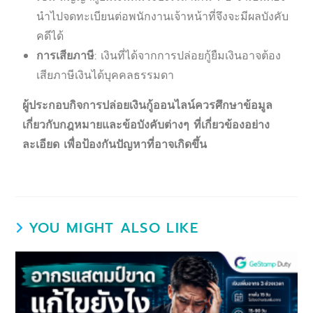
นำไปจดทะเบียนต่อพนักงานเจ้าหน้าที่จึงจะมีผลบังคับ
คดีได้
การเสียภาษี
: เงินที่ได้จากการปล่อยกู้ยืมเงินอาจต้อง
เสียภาษีเงินได้บุคคลธรรมดา
ผู้ประกอบกิจการปล่อยเงินกู้ออนไลน์ควรศึกษาข้อมูล
เกี่ยวกับกฎหมายและข้อบังคับต่างๆ ที่เกี่ยวข้องอย่าง
ละเอียด เพื่อป้องกันปัญหาที่อาจเกิดขึ้น
YOU MIGHT ALSO LIKE