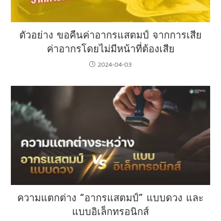
ตัวอย่าง ขอคืนค่าอากรแสตมป์ จากการเสีย
ค่าอากรโดยไม่มีหน้าที่ต้องเสีย
2024-04-03
ความแตกต่าง “อากรแสตมป์” แบบดวง และ
แบบอิเล็กทรอนิกส์