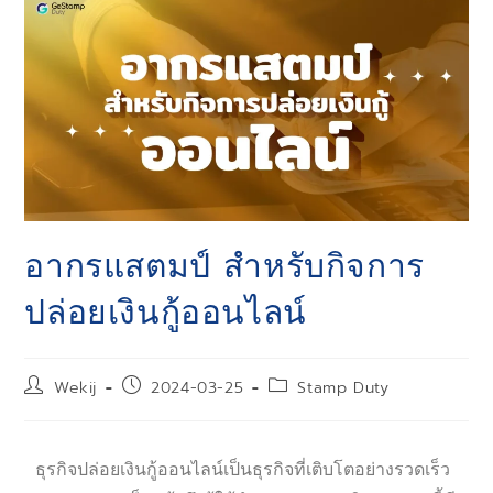
อากรแสตมป์ สำหรับกิจการ
ปล่อยเงินกู้ออนไลน์
Wekij
2024-03-25
Stamp Duty
ธุรกิจปล่อยเงินกู้ออนไลน์เป็นธุรกิจที่เติบโตอย่างรวดเร็ว