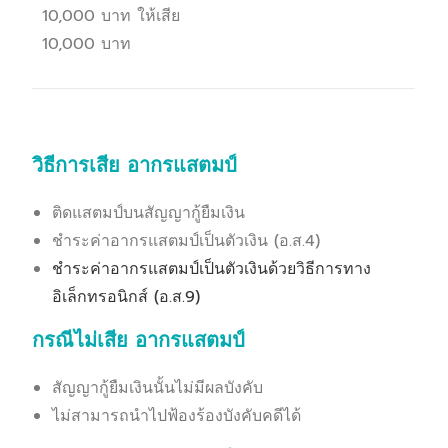
10,000 บาท ให้เสีย
10,000 บาท
วิธีการเสีย อากรแสตมป์
ติดแสตมป์บนสัญญากู้ยืมเงิน
ชำระค่าอากรแสตมป์เป็นตัวเงิน (อ.ส.4)
ชำระค่าอากรแสตมป์เป็นตัวเงินด้วยวิธีการทาง
อิเล็กทรอนิกส์ (อ.ส.9)
กรณีไม่เสีย อากรแสตมป์
สัญญากู้ยืมเงินนั้นไม่มีผลบังคับ
ไม่สามารถนำไปฟ้องร้องบังคับคดีได้