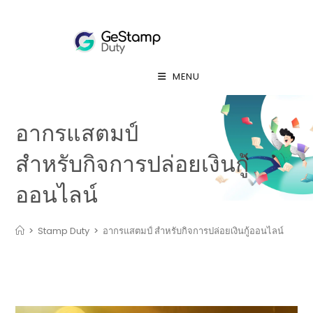
MENU
อากรแสตมป์
สำหรับกิจการปล่อยเงินกู้
ออนไลน์
>
Stamp Duty
>
อากรแสตมป์ สำหรับกิจการปล่อยเงินกู้ออนไลน์