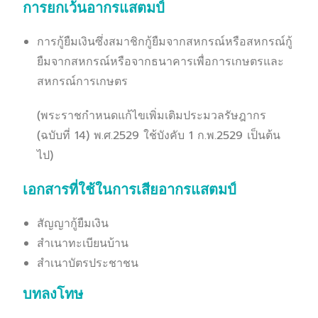
การยกเว้นอากรแสตมป์
การกู้ยืมเงินซึ่งสมาชิกกู้ยืมจากสหกรณ์หรือสหกรณ์กู้
ยืมจากสหกรณ์หรือจากธนาคารเพื่อการเกษตรและ
สหกรณ์การเกษตร
(พระราชกำหนดแก้ไขเพิ่มเติมประมวลรัษฎากร
(ฉบับที่ 14) พ.ศ.2529 ใช้บังคับ 1 ก.พ.2529 เป็นต้น
ไป)
เอกสารที่ใช้ในการเสียอากรแสตมป์
สัญญากู้ยืมเงิน
สำเนาทะเบียนบ้าน
สำเนาบัตรประชาชน
บทลงโทษ