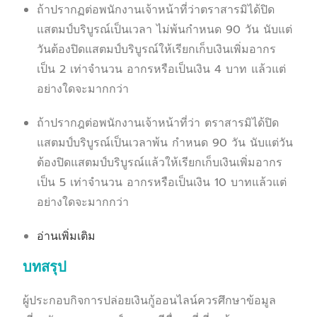
ถ้าปรากฏต่อพนักงานเจ้าหน้าที่ว่าตราสารมิได้ปิด
แสตมป์บริบูรณ์เป็นเวลา ไม่พ้นกำหนด 90 วัน นับแต่
วันต้องปิดแสตมป์บริบูรณ์ให้เรียกเก็บเงินเพิ่มอากร
เป็น 2 เท่าจำนวน อากรหรือเป็นเงิน 4 บาท แล้วแต่
อย่างใดจะมากกว่า
ถ้าปรากฎต่อพนักงานเจ้าหน้าที่ว่า ตราสารมิได้ปิด
แสตมป์บริบูรณ์เป็นเวลาพ้น กำหนด 90 วัน นับแต่วัน
ต้องปิดแสตมป์บริบูรณ์แล้วให้เรียกเก็บเงินเพิ่มอากร
เป็น 5 เท่าจำนวน อากรหรือเป็นเงิน 10 บาทแล้วแต่
อย่างใดจะมากกว่า
อ่านเพิ่มเติม
บทสรุป
ผู้ประกอบกิจการปล่อยเงินกู้ออนไลน์ควรศึกษาข้อมูล