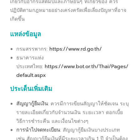
เกี่ยวกับอากรแสตมป์และภาษีอื่นๆ ที่เกี่ยวข้อง ควร
ปฏิบัติตามกฎหมายอย่างเคร่งครัดเพื่อเลี่ยงปัญหาที่อาจ
เกิดขึ้น
แหล่งข้อมูล
กรมสรรพากร:
https://www.rd.go.th/
ธนาคารแห่ง
ประเทศไทย:
https://www.bot.or.th/Thai/Pages/
default.aspx
ประเด็นเพิ่มเติม
สัญญากู้ยืมเงิน
: ควรมีการเขียนสัญญาให้ชัดเจน ระบุ
รายละเอียดเกี่ยวกับจำนวนเงิน ระยะเวลา ดอกเบี้ย
วิธีการชำระคืน และเงื่อนไขต่างๆ
การนำไปจดทะเบียน
: สัญญากู้ยืมเงินบางประเภท
เช่น สัญญากู้ยืมเงินที่มีระยะเวลาเกิน 1 ปี จำเป็นต้อง