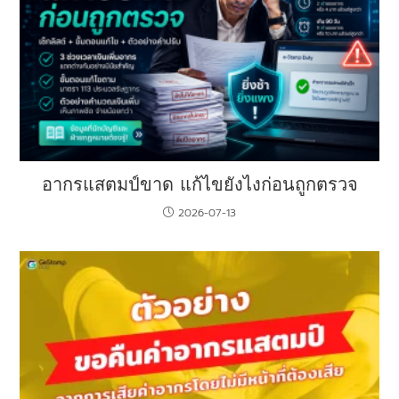
อากรแสตมป์ขาด แก้ไขยังไงก่อนถูกตรวจ
2026-07-13