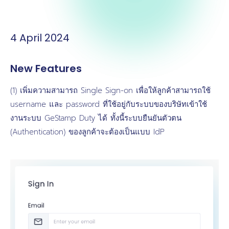
4 April 2024
New Features
(1) เพิ่มความสามารถ Single Sign-on เพื่อให้ลูกค้าสามารถใช้
username และ password ที่ใช้อยู่กับระบบของบริษัทเข้าใช้
งานระบบ GeStamp Duty ได้ ทั้งนี้ระบบยืนยันตัวตน
(Authentication) ของลูกค้าจะต้องเป็นแบบ IdP