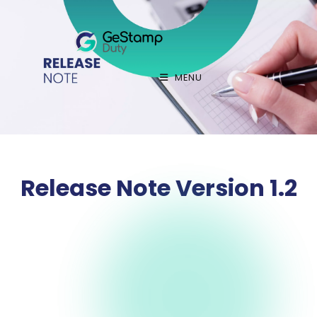
MENU
Release Note Version 1.2