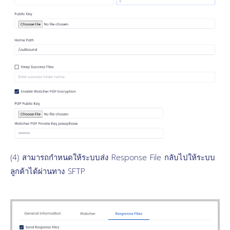
(4) สามารถกำหนดให้ระบบส่ง Response File กลับไปให้ระบบ
ลูกค้าได้ผ่านทาง SFTP