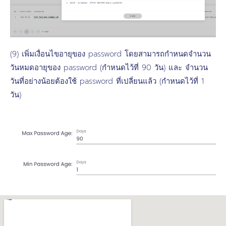
(9) เพิ่มเงื่อนไขอายุของ password โดยสามารถกำหนดจำนวน
วันหมดอายุของ password (กำหนดไว้ที่ 90 วัน) และ จำนวน
วันที่อย่างน้อยต้องใช้ password ที่เปลี่ยนแล้ว (กำหนดไว้ที่ 1
วัน)