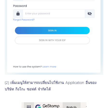
(2) เพิ่มเมนูให้สามารถเปลี่ยนไปใช้งาน Application อื่นของ
บริษัท กิงโกะ ซอฟต์ จำกัดได้