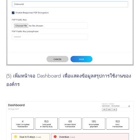
(5) เพิ่มหน้าจอ Dashboard เพื่อแสดงข้อมูลสรุปการใช้งานของ
องค์กร