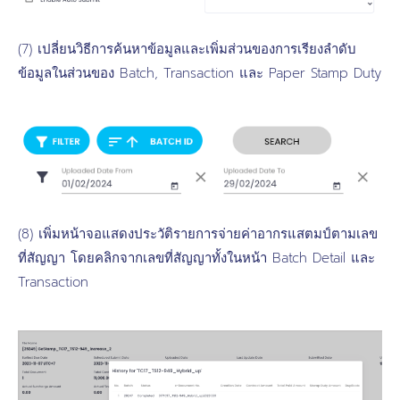
(7) เปลี่ยนวิธีการค้นหาข้อมูลและเพิ่มส่วนของการเรียงลำดับ
ข้อมูลในส่วนของ Batch, Transaction และ Paper Stamp Duty
(8) เพิ่มหน้าจอแสดงประวัติรายการจ่ายค่าอากรแสตมป์ตามเลข
ที่สัญญา โดยคลิกจากเลขที่สัญญาทั้งในหน้า Batch Detail และ
Transaction