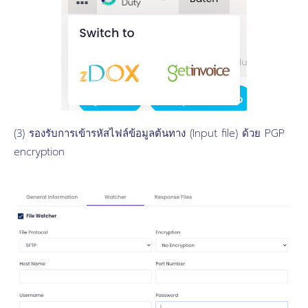
(3) รองรับการเข้ารหัสไฟล์ข้อมูลต้นทาง (Input file) ด้วย PGP
encryption