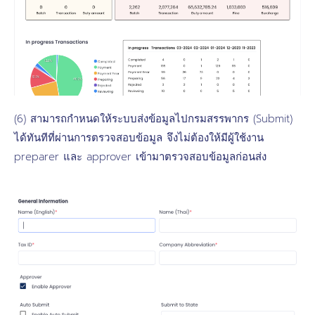
(6) สามารถกำหนดให้ระบบส่งข้อมูลไปกรมสรรพากร (Submit)
ได้ทันทีที่ผ่านการตรวจสอบข้อมูล จึงไม่ต้องให้มีผู้ใช้งาน
preparer และ approver เข้ามาตรวจสอบข้อมูลก่อนส่ง