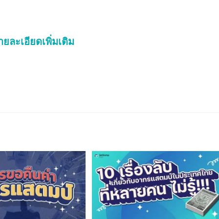
ยละเอียดเพิ่มเติม