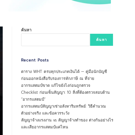
ค้นหา
ค้นหา
Recent Posts
ตาราง WHT ครบทุกประเภทเงินได้ — คู่มือนักบัญชี
ก่อนออกหนังสือรับรองการหักภาษี ณ ที่จ่าย
อากรแสตมป์ขาด แก้ไขยังไงก่อนถูกตรวจ
Checklist ก่อนเซ็นสัญญา: 10 สิ่งที่ต้องตรวจสอบด้าน
“อากรแสตมป์”
อากรแสตมป์สัญญาเช่าอสังหาริมทรัพย์: วิธีคำนวณ
ตัวอย่างจริง และข้อควรระวัง
สัญญาจ้างแรงงาน vs สัญญาจ้างทำของ ต่างกันอย่างไร
และเสียอากรแสตมป์แค่ไหน