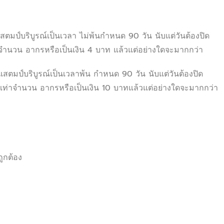
สตมป์บริบูรณ์เป็นเวลา ไม่พ้นกำหนด 90 วัน นับแต่วันต้องปิด
เท่าจำนวน อากรหรือเป็นเงิน 4 บาท แล้วแต่อย่างใดจะมากกว่า
ดแสตมป์บริบูรณ์เป็นเวลาพ้น กำหนด 90 วัน นับแต่วันต้องปิด
น 5 เท่าจำนวน อากรหรือเป็นเงิน 10 บาทแล้วแต่อย่างใดจะมากกว่า
ูกต้อง