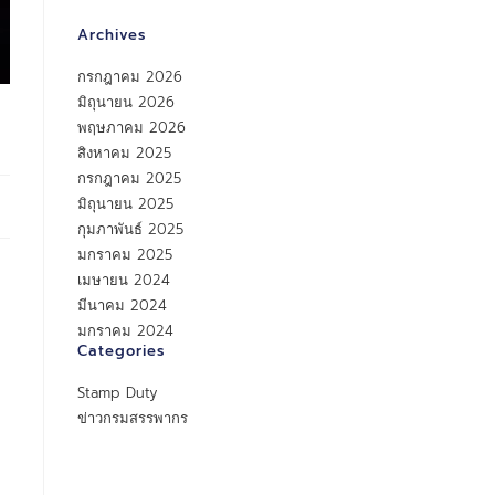
Archives
กรกฎาคม 2026
มิถุนายน 2026
พฤษภาคม 2026
สิงหาคม 2025
กรกฎาคม 2025
มิถุนายน 2025
กุมภาพันธ์ 2025
มกราคม 2025
เมษายน 2024
มีนาคม 2024
มกราคม 2024
Categories
Stamp Duty
ข่าวกรมสรรพากร