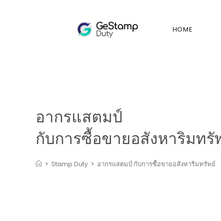
HOME
อากรแสตมป์
กับการซื้อขายอสังหาริมทรัพ
>
Stamp Duty
>
อากรแสตมป์ กับการซื้อขายอสังหาริมทรัพย์