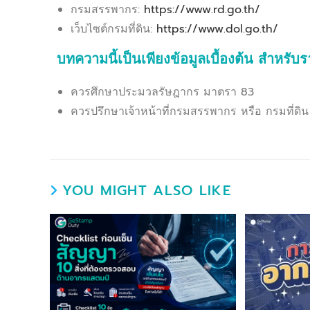
กรมสรรพากร:
https://www.rd.go.th/
เว็บไซต์กรมที่ดิน:
https://www.dol.go.th/
บทความนี้เป็นเพียงข้อมูลเบื้องต้น
สำหรับรา
ควรศึกษาประมวลรัษฎากร มาตรา 83
ควรปรึกษาเจ้าหน้าที่กรมสรรพากร หรือ กรมที่ดิน
YOU MIGHT ALSO LIKE