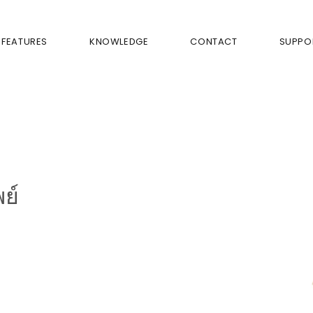
FEATURES
KNOWLEDGE
CONTACT
SUPPO
ย์