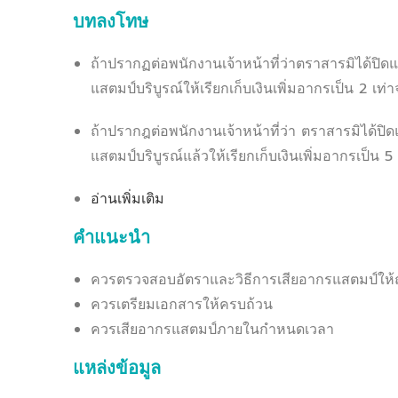
บทลงโทษ
ถ้าปรากฏต่อพนักงานเจ้าหน้าที่ว่าตราสารมิได้ปิดแ
แสตมป์บริบูรณ์ให้เรียกเก็บเงินเพิ่มอากรเป็น 2 
ถ้าปรากฎต่อพนักงานเจ้าหน้าที่ว่า ตราสารมิได้ปิ
แสตมป์บริบูรณ์แล้วให้เรียกเก็บเงินเพิ่มอากรเป็
อ่านเพิ่มเติม
คำแนะนำ
ควรตรวจสอบอัตราและวิธีการเสียอากรแสตมป์ให้ถ
ควรเตรียมเอกสารให้ครบถ้วน
ควรเสียอากรแสตมป์ภายในกำหนดเวลา
แหล่งข้อมูล