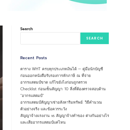
Search
SEARCH
Recent Posts
ตาราง WHT ครบทุกประเภทเงินได้ — คู่มือนักบัญชี
ก่อนออกหนังสือรับรองการหักภาษี ณ ที่จ่าย
อากรแสตมป์ขาด แก้ไขยังไงก่อนถูกตรวจ
Checklist ก่อนเซ็นสัญญา: 10 สิ่งที่ต้องตรวจสอบด้าน
“อากรแสตมป์”
อากรแสตมป์สัญญาเช่าอสังหาริมทรัพย์: วิธีคำนวณ
ตัวอย่างจริง และข้อควรระวัง
สัญญาจ้างแรงงาน vs สัญญาจ้างทำของ ต่างกันอย่างไร
และเสียอากรแสตมป์แค่ไหน