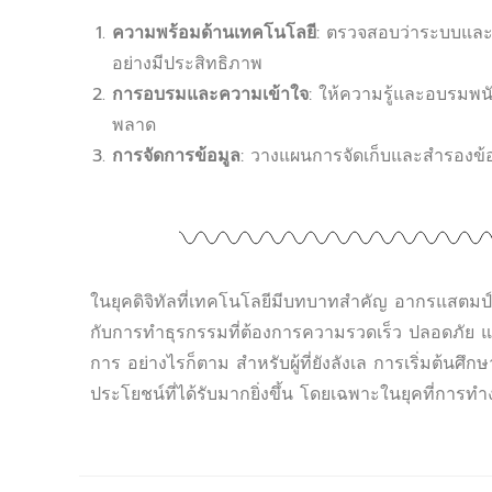
ความพร้อมด้านเทคโนโลยี
: ตรวจสอบว่าระบบและ
อย่างมีประสิทธิภาพ
การอบรมและความเข้าใจ
: ให้ความรู้และอบรมพนั
พลาด
การจัดการข้อมูล
: วางแผนการจัดเก็บและสำรองข้
ในยุคดิจิทัลที่เทคโนโลยีมีบทบาทสำคัญ อากรแสตมป์
กับการทำธุรกรรมที่ต้องการความรวดเร็ว ปลอดภั
การ อย่างไรก็ตาม สำหรับผู้ที่ยังลังเล การเริ่มต้
ประโยชน์ที่ได้รับมากยิ่งขึ้น โดยเฉพาะในยุคที่การ