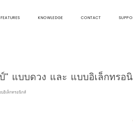
FEATURES
KNOWLEDGE
CONTACT
SUPPO
" แบบดวง และ แบบอิเล็กทรอนิ
อิเล็กทรอนิกส์