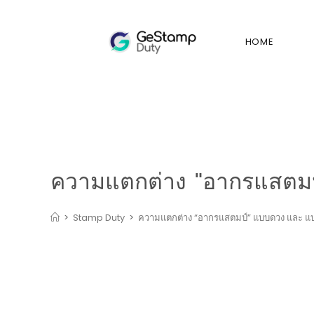
HOME
ความแตกต่าง "อากรแสตมป์
>
Stamp Duty
>
ความแตกต่าง “อากรแสตมป์” แบบดวง และ แบบ