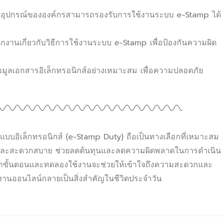
อุปกรณ์ขององค์กรสามารถรองรับการใช้งานระบบ e-Stamp ได้
กงานเกี่ยวกับวิธีการใช้งานระบบ e-Stamp เพื่อป้องกันความผิด
อมูลเอกสารอิเล็กทรอนิกส์อย่างเหมาะสม เพื่อความปลอดภัย
แบบอิเล็กทรอนิกส์ (e-Stamp Duty) ถือเป็นทางเลือกที่เหมาะสม
ย และสะดวกสบาย ช่วยลดต้นทุนและลดความผิดพลาดในการดำเนิน
นศึกษาขั้นตอนและทดลองใช้งานจะช่วยให้เข้าใจถึงความสะดวกและ
ทำงานออนไลน์กลายเป็นสิ่งสำคัญในชีวิตประจำวัน