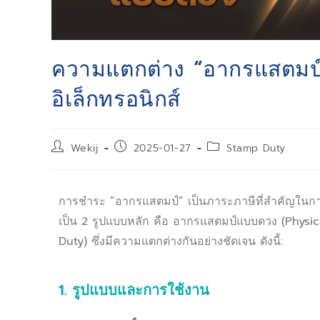
ความแตกต่าง “อากรแสตมป
อิเล็กทรอนิกส์
Wekij
2025-01-27
Stamp Duty
การชำระ ​​”อากรแสตมป์” เป็นภาระภาษีที่สำคัญใ
เป็น 2 รูปแบบหลัก คือ อากรแสตมป์แบบดวง (Physi
Duty) ซึ่งมีความแตกต่างกันอย่างชัดเจน ดังนี้:
1. รูปแบบและการใช้งาน