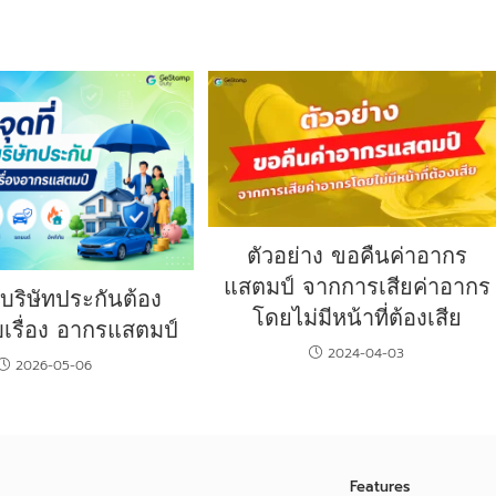
ตัวอย่าง ขอคืนค่าอากร
แสตมป์ จากการเสียค่าอากร
ี่บริษัทประกันต้อง
โดยไม่มีหน้าที่ต้องเสีย
เรื่อง อากรแสตมป์
2024-04-03
2026-05-06
Features