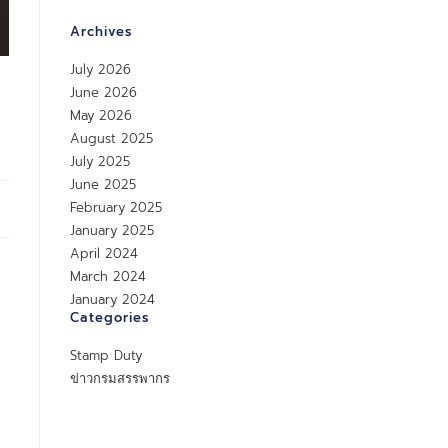
Archives
July 2026
June 2026
May 2026
August 2025
July 2025
June 2025
February 2025
January 2025
April 2024
March 2024
January 2024
Categories
Stamp Duty
ข่าวกรมสรรพากร