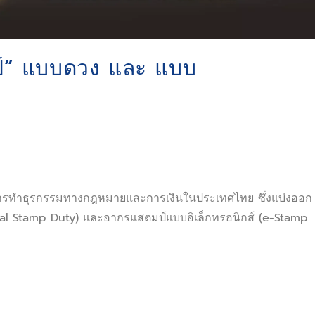
์” แบบดวง และ แบบ
นการทำธุรกรรมทางกฎหมายและการเงินในประเทศไทย ซึ่งแบ่งออก
cal Stamp Duty) และอากรแสตมป์แบบอิเล็กทรอนิกส์ (e-Stamp