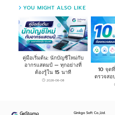
YOU MIGHT ALSO LIKE
คู่มือเริ่มต้น: นักบัญชีใหม่กับ
อากรแสตมป์ — ทุกอย่างที่
10 จุดท
ต้องรู้ใน 15 นาที
ตรวจสอบ
2026-06-08
Ginkgo Soft Co.,Ltd.